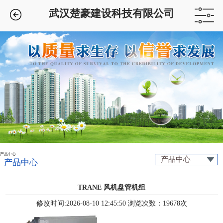
武汉楚豪建设科技有限公司
产品中心
产品中心
产品中心
TRANE 风机盘管机组
修改时间:2026-08-10 12:45:50 浏览次数：19678次